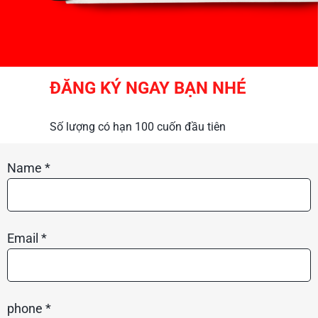
ĐĂNG KÝ NGAY BẠN NHÉ
Số lượng có hạn 100 cuốn đầu tiên 
Name *
Email *
phone *