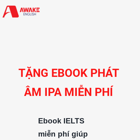
TẶNG EBOOK PHÁT 
ÂM IPA MIỄN PHÍ 
Ebook IELTS 
miễn phí giúp 